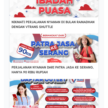
NIKMATI PERJALANAN NYAMAN DI BULAN RAMADHAN
DENGAN VTRANS SHUTTLE
PERJALANAN NYAMAN DARI PATRA JASA KE SERANG,
HANYA 90 RIBU RUPIAH