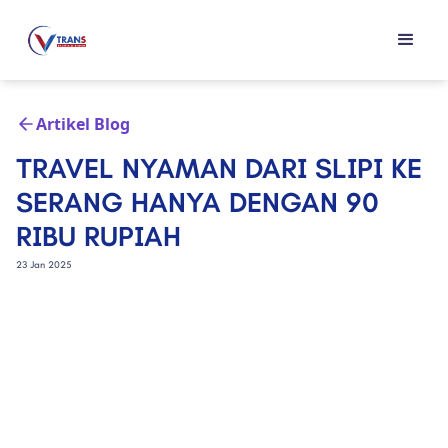
Artikel Blog
TRAVEL NYAMAN DARI SLIPI KE
SERANG HANYA DENGAN 90
RIBU RUPIAH
23 Jan 2025