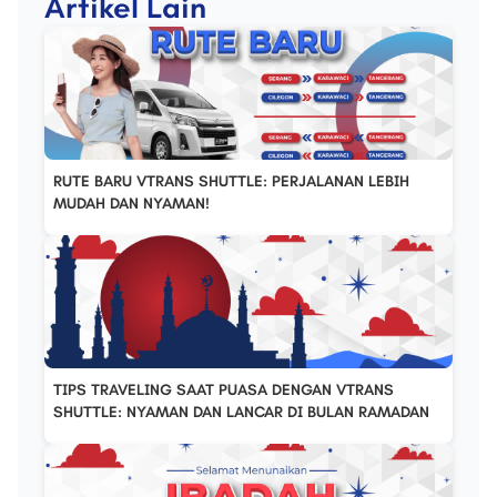
Artikel Lain
RUTE BARU VTRANS SHUTTLE: PERJALANAN LEBIH
MUDAH DAN NYAMAN!
TIPS TRAVELING SAAT PUASA DENGAN VTRANS
SHUTTLE: NYAMAN DAN LANCAR DI BULAN RAMADAN