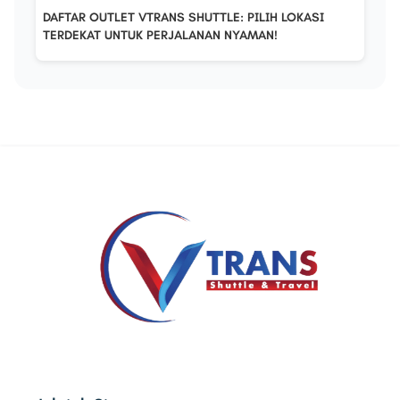
DAFTAR OUTLET VTRANS SHUTTLE: PILIH LOKASI
TERDEKAT UNTUK PERJALANAN NYAMAN!